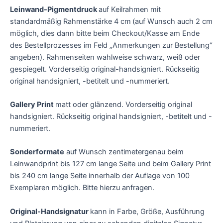
Leinwand-Pigmentdruck
auf Keilrahmen mit
standardmäßig Rahmenstärke 4 cm
(auf Wunsch auch 2 cm
möglich, dies dann bitte beim Checkout/Kasse am Ende
des Bestellprozesses im Feld „Anmerkungen zur Bestellung“
angeben). Rahmenseiten wahlweise schwarz, weiß oder
gespiegelt. Vorderseitig original-handsigniert. Rückseitig
original handsigniert, -betitelt und -nummeriert.
Gallery Print
matt oder glänzend. Vorderseitig original
handsigniert. Rückseitig original handsigniert, -betitelt und -
nummeriert.
Sonderformate
auf Wunsch zentimetergenau beim
Leinwandprint bis 127 cm lange Seite und beim Gallery Print
bis 240 cm lange Seite innerhalb der Auflage von 100
Exemplaren möglich. Bitte hierzu anfragen.
Original-Handsignatur
kann in Farbe, Größe, Ausführung