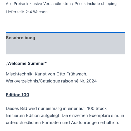
Alle Preise inklusive Versandkosten / Prices include shipping
Lieferzeit:
2-4 Wochen
Beschreibung
Zusätzliche Informationen
„Welcome Summer“
Mischtechnik, Kunst von Otto Frühwach,
Werkverzeichnis/Catalogue raisonné Nr. 2024
Edition 100
Dieses Bild wird nur einmalig in einer auf 100 Stück
limitierten Edition aufgelegt. Die einzelnen Exemplare sind in
unterschiedlichen Formaten und Ausführungen erhältlich.