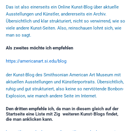
Das ist also einerseits ein Online Kunst-Blog über aktuelle
Ausstellungen und Künstler, andererseits ein Archiv.
Übersichtlich und klar strukturiert, nicht so verwirrend, wie so
viele andere Kunst-Seiten. Also, reinschauen lohnt sich, wie
man so sagt.
Als zweites möchte ich empfehlen
https://americanart.si.edu/blog
der Kunst-Blog des Smithsonian American Art Museum mit
aktuellen Ausstellungen und Künstlerportraits. Übersichtlich,
ruhig und gut strukturiert, also keine so nervtötende Bonbon-
Explosion, wie manch andere Seite im Internet.
Den dritten empfehle ich
, da man in diesem gleich auf der
Startseite eine Liste mit Zig weiteren Kunst-Blogs findet,
die man anklicken kann.