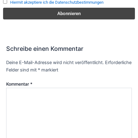
Hiermit akzeptiere ich die Datenschutzbestimmungen
Schreibe einen Kommentar
Deine E-Mail-Adresse wird nicht veröffentlicht.
Erforderliche
Felder sind mit
*
markiert
Kommentar
*