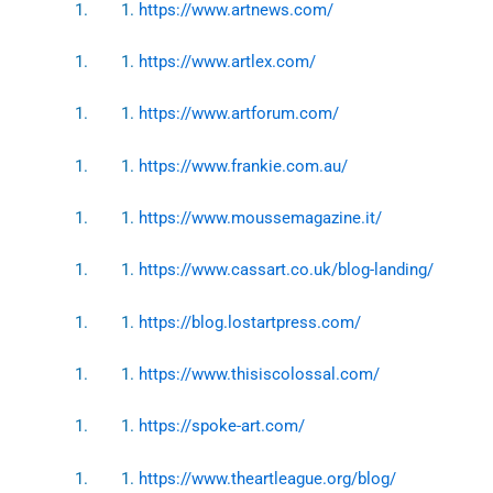
https://www.artnews.com/
https://www.artlex.com/
https://www.artforum.com/
https://www.frankie.com.au/
https://www.moussemagazine.it/
https://www.cassart.co.uk/blog-landing/
https://blog.lostartpress.com/
https://www.thisiscolossal.com/
https://spoke-art.com/
https://www.theartleague.org/blog/