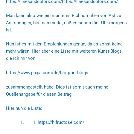
https://linesandcolors.com/https://linesandcolors.com/
Man kann also wie ein munteres Eichhörnchen von Ast zu
Ast springen, bis man merkt, daß es schon fünf Uhr morgens
ist.
Nun ist es mit den Empfehlungen genug, da es sonst keine
mehr wären. Hier aber eine Liste mit weiteren Kunst-Blogs,
die ich mir von
https://www.pixpa.com/de/blog/art-blogs
zusammengestellt habe. Dies ist somit auch meine
Quellenangabe für diesen Beitrag.
Hier nun die Liste:
https://hifructose.com/