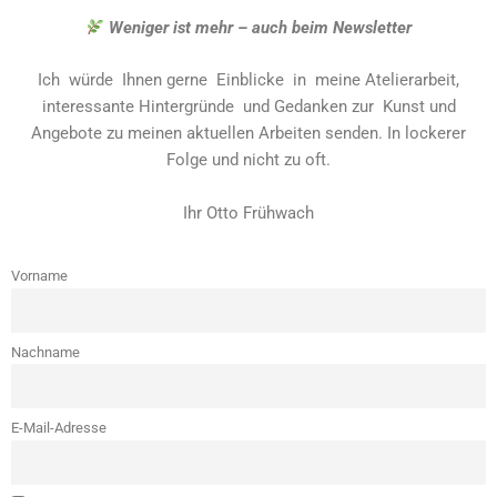
Weniger ist mehr – auch beim Newsletter
Ich würde Ihnen gerne Einblicke in meine Atelierarbeit,
interessante Hintergründe und Gedanken zur Kunst und
Angebote zu meinen aktuellen Arbeiten senden. In lockerer
Folge und nicht zu oft.
Ihr Otto Frühwach
Vorname
Nachname
E-Mail-Adresse