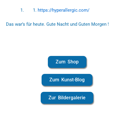
https://hyperallergic.com/
Das war’s für heute. Gute Nacht und Guten Morgen !
Zum Shop
Zum Kunst-Blog
Zur Bildergalerie