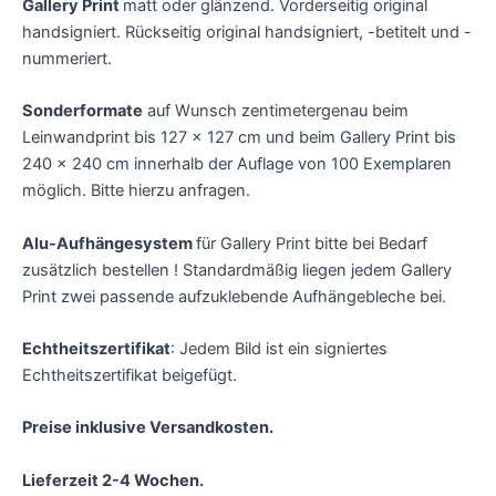
Gallery Print
matt oder glänzend. Vorderseitig original
handsigniert. Rückseitig original handsigniert, -betitelt und -
nummeriert.
Sonderformate
auf Wunsch zentimetergenau beim
Leinwandprint bis 127 x 127 cm und beim Gallery Print bis
240 x 240 cm innerhalb der Auflage von 100 Exemplaren
möglich. Bitte hierzu anfragen.
Alu-Aufhängesystem
für Gallery Print bitte bei Bedarf
zusätzlich bestellen ! Standardmäßig liegen jedem Gallery
Print zwei passende aufzuklebende Aufhängebleche bei.
Echtheitszertifikat
: Jedem Bild ist ein signiertes
Echtheitszertifikat beigefügt.
Preise inklusive Versandkosten.
Lieferzeit 2-4 Wochen.