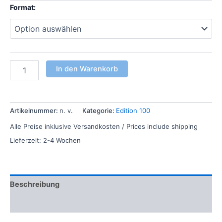
Format:
In den Warenkorb
Artikelnummer:
n. v.
Kategorie:
Edition 100
Alle Preise inklusive Versandkosten / Prices include shipping
Lieferzeit:
2-4 Wochen
Beschreibung
Zusätzliche Informationen