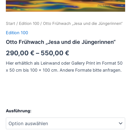
Start
/
Edition 100
/ Otto Frühwach „Jesa und die Jüngerinnen“
Edition 100
Otto Frühwach „Jesa und die Jüngerinnen“
290,00
€
–
550,00
€
Hier erhältlich als Leinwand oder Gallery Print im Format 50
x 50 cm bis 100 x 100 cm. Andere Formate bitte anfragen.
Ausführung: