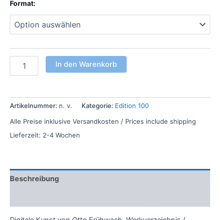
Format:
In den Warenkorb
Artikelnummer:
n. v.
Kategorie:
Edition 100
Alle Preise inklusive Versandkosten / Prices include shipping
Lieferzeit:
2-4 Wochen
Beschreibung
Zusätzliche Informationen