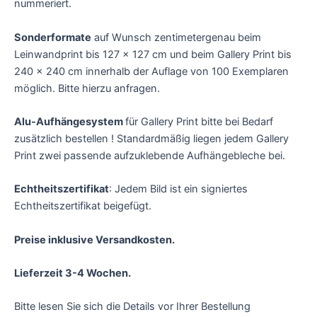
nummeriert.
Sonderformate
auf Wunsch zentimetergenau beim
Leinwandprint bis 127 x 127 cm und beim Gallery Print bis
240 x 240 cm innerhalb der Auflage von 100 Exemplaren
möglich. Bitte hierzu anfragen.
Alu-Aufhängesystem
für Gallery Print bitte bei Bedarf
zusätzlich bestellen ! Standardmäßig liegen jedem Gallery
Print zwei passende aufzuklebende Aufhängebleche bei.
Echtheitszertifikat
: Jedem Bild ist ein signiertes
Echtheitszertifikat beigefügt.
Preise inklusive Versandkosten.
Lieferzeit 3-4 Wochen.
Bitte lesen Sie sich die Details vor Ihrer Bestellung