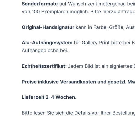
Sonderformate
auf Wunsch zentimetergenau beim 
von 100 Exemplaren möglich. Bitte hierzu anfrage
Original-Handsignatur
kann in Farbe, Größe, Aus
Alu-Aufhängesystem
für Gallery Print bitte be
Aufhängebleche bei.
Echtheitszertifikat
: Jedem Bild ist ein signiertes 
Preise inklusive Versandkosten und gesetzl. Mw
Lieferzeit 2-4 Wochen.
Bitte lesen Sie sich die Details vor Ihrer Bestellu