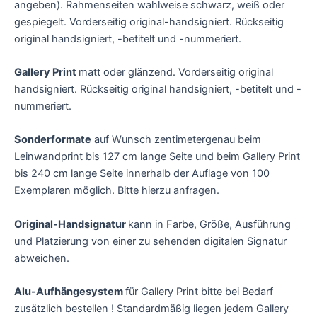
angeben). Rahmenseiten wahlweise schwarz, weiß oder
gespiegelt. Vorderseitig original-handsigniert. Rückseitig
original handsigniert, -betitelt und -nummeriert.
Gallery Print
matt oder glänzend. Vorderseitig original
handsigniert. Rückseitig original handsigniert, -betitelt und -
nummeriert.
Sonderformate
auf Wunsch zentimetergenau beim
Leinwandprint bis 127 cm lange Seite und beim Gallery Print
bis 240 cm lange Seite innerhalb der Auflage von 100
Exemplaren möglich. Bitte hierzu anfragen.
Original-Handsignatur
kann in Farbe, Größe, Ausführung
und Platzierung von einer zu sehenden digitalen Signatur
abweichen.
Alu-Aufhängesystem
für Gallery Print bitte bei Bedarf
zusätzlich bestellen ! Standardmäßig liegen jedem Gallery