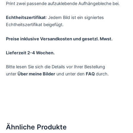
Print zwei passende aufzuklebende Aufhängebleche bei.
Echtheitszertifikat
: Jedem Bild ist ein signiertes
Echtheitszertifikat beigefügt.
Preise inklusive Versandkosten und gesetzl. Mwst.
Lieferzeit 2-4 Wochen.
Bitte lesen Sie sich die Details vor Ihrer Bestellung
unter
Über meine Bilder
und unter den
FAQ
durch.
Ähnliche Produkte