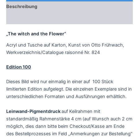
Beschreibung
Zusätzliche Informationen
„The witch and the Flower“
Acryl und Tusche auf Karton, Kunst von Otto Frühwach,
Werkverzeichnis/Catalogue raisonné Nr. 824
Edition 100
Dieses Bild wird nur einmalig in einer auf 100 Stück
limitierten Edition aufgelegt. Die einzelnen Exemplare sind in
unterschiedlichen Formaten und Ausführungen erhältlich.
Leinwand-Pigmentdruck
auf Keilrahmen mit
standardmäßig Rahmenstärke 4 cm
(auf Wunsch auch 2 cm
möglich, dies dann bitte beim Checkout/Kasse am Ende
des Bestellprozesses im Feld „Anmerkungen zur Bestellung“