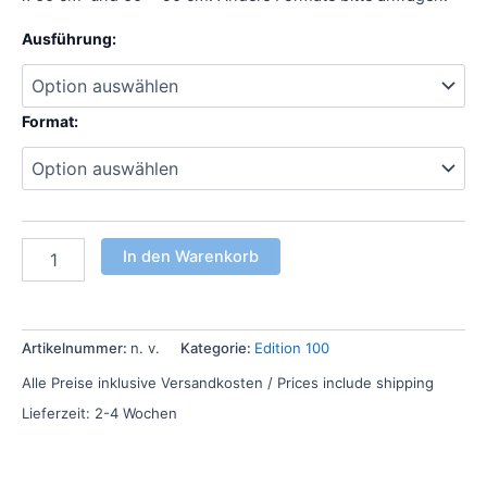
Ausführung:
Format:
In den Warenkorb
Artikelnummer:
n. v.
Kategorie:
Edition 100
Alle Preise inklusive Versandkosten / Prices include shipping
Lieferzeit:
2-4 Wochen