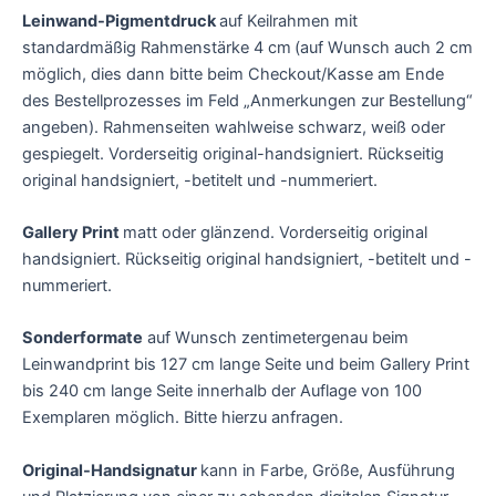
Leinwand-Pigmentdruck
auf Keilrahmen mit
standardmäßig Rahmenstärke 4 cm
(auf Wunsch auch 2 cm
möglich, dies dann bitte beim Checkout/Kasse am Ende
des Bestellprozesses im Feld „Anmerkungen zur Bestellung“
angeben). Rahmenseiten wahlweise schwarz, weiß oder
gespiegelt. Vorderseitig original-handsigniert. Rückseitig
original handsigniert, -betitelt und -nummeriert.
Gallery Print
matt oder glänzend. Vorderseitig original
handsigniert. Rückseitig original handsigniert, -betitelt und -
nummeriert.
Sonderformate
auf Wunsch zentimetergenau beim
Leinwandprint bis 127 cm lange Seite und beim Gallery Print
bis 240 cm lange Seite innerhalb der Auflage von 100
Exemplaren möglich. Bitte hierzu anfragen.
Original-Handsignatur
kann in Farbe, Größe, Ausführung