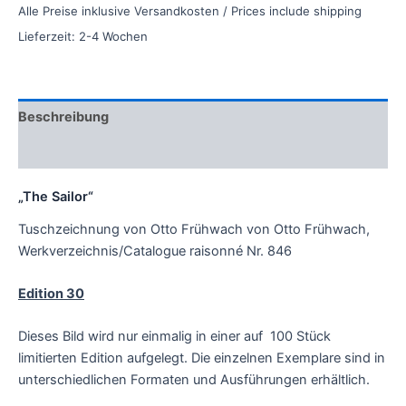
Alle Preise inklusive Versandkosten / Prices include shipping
Lieferzeit:
2-4 Wochen
Beschreibung
Zusätzliche Informationen
„The Sailor“
Tuschzeichnung von Otto Frühwach von Otto Frühwach,
Werkverzeichnis/Catalogue raisonné Nr. 846
Edition 30
Dieses Bild wird nur einmalig in einer auf 100 Stück
limitierten Edition aufgelegt. Die einzelnen Exemplare sind in
unterschiedlichen Formaten und Ausführungen erhältlich.