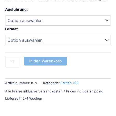
Ausführung:
Format:
In den Warenkorb
Artikelnummer:
n. v.
Kategorie:
Edition 100
Alle Preise inklusive Versandkosten / Prices include shipping
Lieferzeit:
2-4 Wochen