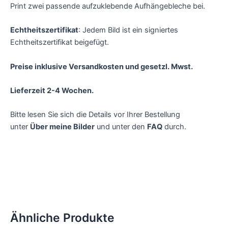
Print zwei passende aufzuklebende Aufhängebleche bei.
Echtheitszertifikat
: Jedem Bild ist ein signiertes
Echtheitszertifikat beigefügt.
Preise inklusive Versandkosten und gesetzl. Mwst.
Lieferzeit 2-4 Wochen.
Bitte lesen Sie sich die Details vor Ihrer Bestellung
unter
Über meine Bilder
und unter den
FAQ
durch.
Ähnliche Produkte