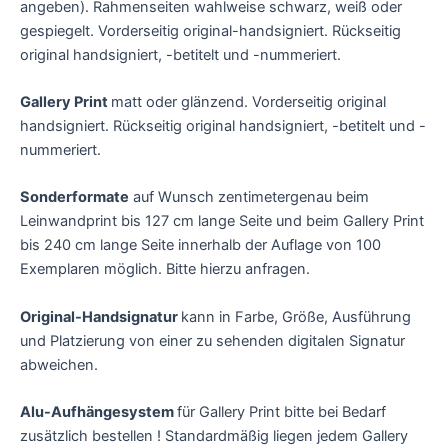
angeben). Rahmenseiten wahlweise schwarz, weiß oder
gespiegelt. Vorderseitig original-handsigniert. Rückseitig
original handsigniert, -betitelt und -nummeriert.
Gallery Print
matt oder glänzend. Vorderseitig original
handsigniert. Rückseitig original handsigniert, -betitelt und -
nummeriert.
Sonderformate
auf Wunsch zentimetergenau beim
Leinwandprint bis 127 cm lange Seite und beim Gallery Print
bis 240 cm lange Seite innerhalb der Auflage von 100
Exemplaren möglich. Bitte hierzu anfragen.
Original-Handsignatur
kann in Farbe, Größe, Ausführung
und Platzierung von einer zu sehenden digitalen Signatur
abweichen.
Alu-Aufhängesystem
für Gallery Print bitte bei Bedarf
zusätzlich bestellen ! Standardmäßig liegen jedem Gallery