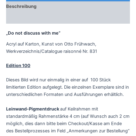
Beschreibung
Zusätzliche Informationen
„Do not discuss with me“
Acryl auf Karton, Kunst von Otto Frühwach,
Werkverzeichnis/Catalogue raisonné Nr. 831
Edition 100
Dieses Bild wird nur einmalig in einer auf 100 Stück
limitierten Edition aufgelegt. Die einzelnen Exemplare sind in
unterschiedlichen Formaten und Ausführungen erhältlich.
Leinwand-Pigmentdruck
auf Keilrahmen mit
standardmäßig Rahmenstärke 4 cm
(auf Wunsch auch 2 cm
möglich, dies dann bitte beim Checkout/Kasse am Ende
des Bestellprozesses im Feld „Anmerkungen zur Bestellung“