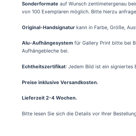
Sonderformate
auf Wunsch zentimetergenau beim 
von 100 Exemplaren möglich. Bitte hierzu anfrage
Original-Handsignatur
kann in Farbe, Größe, Aus
Alu-Aufhängesystem
für Gallery Print bitte be
Aufhängebleche bei.
Echtheitszertifikat
: Jedem Bild ist ein signiertes 
Preise inklusive Versandkosten.
Lieferzeit 2-4 Wochen.
Bitte lesen Sie sich die Details vor Ihrer Bestellu