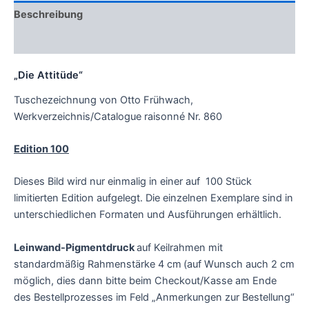
Beschreibung
Zusätzliche Informationen
„Die Attitüde“
Tuschezeichnung von Otto Frühwach,
Werkverzeichnis/Catalogue raisonné Nr. 860
Edition 100
Dieses Bild wird nur einmalig in einer auf 100 Stück
limitierten Edition aufgelegt. Die einzelnen Exemplare sind in
unterschiedlichen Formaten und Ausführungen erhältlich.
Leinwand-Pigmentdruck
auf Keilrahmen mit
standardmäßig Rahmenstärke 4 cm
(auf Wunsch auch 2 cm
möglich, dies dann bitte beim Checkout/Kasse am Ende
des Bestellprozesses im Feld „Anmerkungen zur Bestellung“