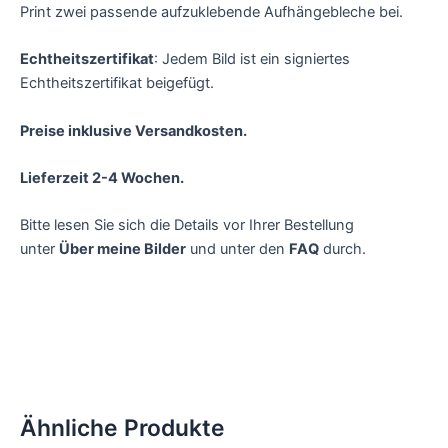
Print zwei passende aufzuklebende Aufhängebleche bei.
Echtheitszertifikat
: Jedem Bild ist ein signiertes
Echtheitszertifikat beigefügt.
Preise inklusive Versandkosten.
Lieferzeit 2-4 Wochen.
Bitte lesen Sie sich die Details vor Ihrer Bestellung
unter
Über meine Bilder
und unter den
FAQ
durch.
Ähnliche Produkte