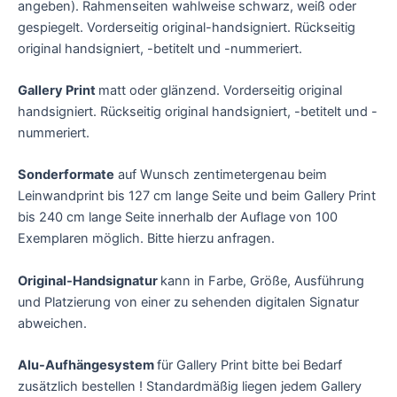
angeben). Rahmenseiten wahlweise schwarz, weiß oder
gespiegelt. Vorderseitig original-handsigniert. Rückseitig
original handsigniert, -betitelt und -nummeriert.
Gallery Print
matt oder glänzend. Vorderseitig original
handsigniert. Rückseitig original handsigniert, -betitelt und -
nummeriert.
Sonderformate
auf Wunsch zentimetergenau beim
Leinwandprint bis 127 cm lange Seite und beim Gallery Print
bis 240 cm lange Seite innerhalb der Auflage von 100
Exemplaren möglich. Bitte hierzu anfragen.
Original-Handsignatur
kann in Farbe, Größe, Ausführung
und Platzierung von einer zu sehenden digitalen Signatur
abweichen.
Alu-Aufhängesystem
für Gallery Print bitte bei Bedarf
zusätzlich bestellen ! Standardmäßig liegen jedem Gallery