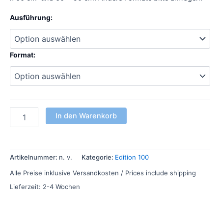
Ausführung:
Format:
In den Warenkorb
Artikelnummer:
n. v.
Kategorie:
Edition 100
Alle Preise inklusive Versandkosten / Prices include shipping
Lieferzeit:
2-4 Wochen