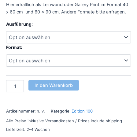
Hier erhältlich als Leinwand oder Gallery Print im Format 40
x 60 cm und 60 x 90 cm. Andere Formate bitte anfragen.
Ausführung:
Format:
In den Warenkorb
Artikelnummer:
n. v.
Kategorie:
Edition 100
Alle Preise inklusive Versandkosten / Prices include shipping
Lieferzeit:
2-4 Wochen