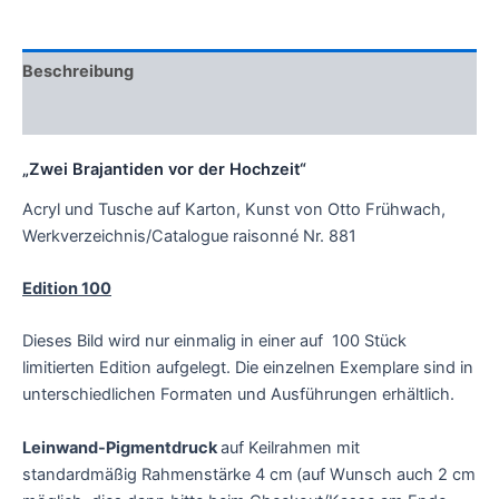
Beschreibung
Zusätzliche Informationen
„Zwei Brajantiden vor der Hochzeit“
Acryl und Tusche auf Karton, Kunst von Otto Frühwach,
Werkverzeichnis/Catalogue raisonné Nr. 881
Edition 100
Dieses Bild wird nur einmalig in einer auf 100 Stück
limitierten Edition aufgelegt. Die einzelnen Exemplare sind in
unterschiedlichen Formaten und Ausführungen erhältlich.
Leinwand-Pigmentdruck
auf Keilrahmen mit
standardmäßig Rahmenstärke 4 cm
(auf Wunsch auch 2 cm