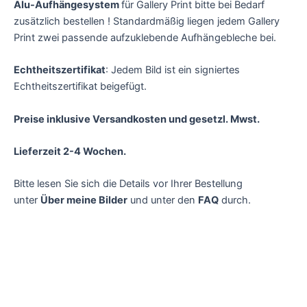
Alu-Aufhängesystem
für Gallery Print bitte bei Bedarf
zusätzlich bestellen ! Standardmäßig liegen jedem Gallery
Print zwei passende aufzuklebende Aufhängebleche bei.
Echtheitszertifikat
: Jedem Bild ist ein signiertes
Echtheitszertifikat beigefügt.
Preise inklusive Versandkosten und gesetzl. Mwst.
Lieferzeit 2-4 Wochen.
Bitte lesen Sie sich die Details vor Ihrer Bestellung
unter
Über meine Bilder
und unter den
FAQ
durch.