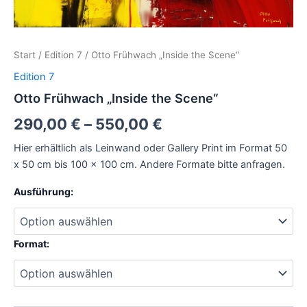
Start
/
Edition 7
/ Otto Frühwach „Inside the Scene“
Edition 7
Otto Frühwach „Inside the Scene“
290,00
€
–
550,00
€
Hier erhältlich als Leinwand oder Gallery Print im Format 50
x 50 cm bis 100 x 100 cm. Andere Formate bitte anfragen.
Ausführung:
Format: