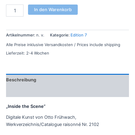
In den Warenkorb
Artikelnummer:
n. v.
Kategorie:
Edition 7
Alle Preise inklusive Versandkosten / Prices include shipping
Lieferzeit:
2-4 Wochen
Beschreibung
Zusätzliche Informationen
„Inside the Scene“
Digitale Kunst von Otto Frühwach,
Werkverzeichnis/Catalogue raisonné Nr. 2102