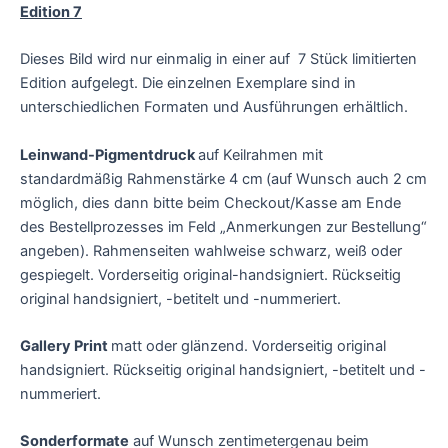
Edition 7
Dieses Bild wird nur einmalig in einer auf 7 Stück limitierten
Edition aufgelegt. Die einzelnen Exemplare sind in
unterschiedlichen Formaten und Ausführungen erhältlich.
Leinwand-Pigmentdruck
auf Keilrahmen mit
standardmäßig Rahmenstärke 4 cm
(auf Wunsch auch 2 cm
möglich, dies dann bitte beim Checkout/Kasse am Ende
des Bestellprozesses im Feld „Anmerkungen zur Bestellung“
angeben). Rahmenseiten wahlweise schwarz, weiß oder
gespiegelt. Vorderseitig original-handsigniert. Rückseitig
original handsigniert, -betitelt und -nummeriert.
Gallery Print
matt oder glänzend. Vorderseitig original
handsigniert. Rückseitig original handsigniert, -betitelt und -
nummeriert.
Sonderformate
auf Wunsch zentimetergenau beim