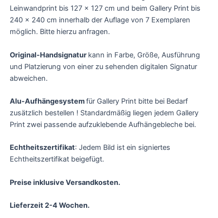
Leinwandprint bis 127 x 127 cm und beim Gallery Print bis
240 x 240 cm innerhalb der Auflage von 7 Exemplaren
möglich. Bitte hierzu anfragen.
Original-Handsignatur
kann in Farbe, Größe, Ausführung
und Platzierung von einer zu sehenden digitalen Signatur
abweichen.
Alu-Aufhängesystem
für Gallery Print bitte bei Bedarf
zusätzlich bestellen ! Standardmäßig liegen jedem Gallery
Print zwei passende aufzuklebende Aufhängebleche bei.
Echtheitszertifikat
: Jedem Bild ist ein signiertes
Echtheitszertifikat beigefügt.
Preise inklusive Versandkosten.
Lieferzeit 2-4 Wochen.