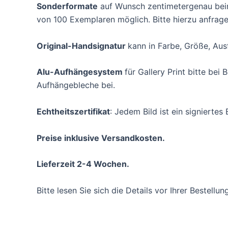
Sonderformate
auf Wunsch zentimetergenau beim 
von 100 Exemplaren möglich. Bitte hierzu anfrage
Original-Handsignatur
kann in Farbe, Größe, Aus
Alu-Aufhängesystem
für Gallery Print bitte be
Aufhängebleche bei.
Echtheitszertifikat
: Jedem Bild ist ein signiertes 
Preise inklusive Versandkosten.
Lieferzeit 2-4 Wochen.
Bitte lesen Sie sich die Details vor Ihrer Bestellu