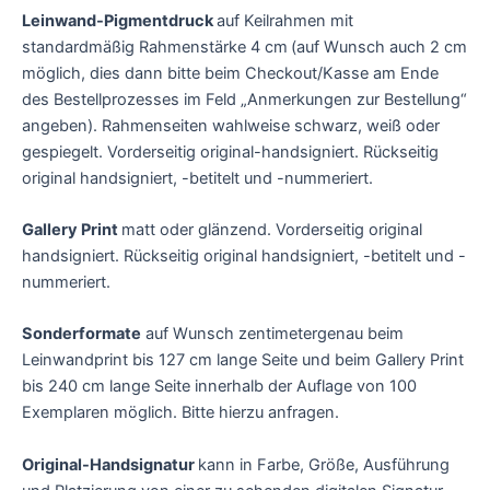
Leinwand-Pigmentdruck
auf Keilrahmen mit
standardmäßig Rahmenstärke 4 cm
(auf Wunsch auch 2 cm
möglich, dies dann bitte beim Checkout/Kasse am Ende
des Bestellprozesses im Feld „Anmerkungen zur Bestellung“
angeben). Rahmenseiten wahlweise schwarz, weiß oder
gespiegelt. Vorderseitig original-handsigniert. Rückseitig
original handsigniert, -betitelt und -nummeriert.
Gallery Print
matt oder glänzend. Vorderseitig original
handsigniert. Rückseitig original handsigniert, -betitelt und -
nummeriert.
Sonderformate
auf Wunsch zentimetergenau beim
Leinwandprint bis 127 cm lange Seite und beim Gallery Print
bis 240 cm lange Seite innerhalb der Auflage von 100
Exemplaren möglich. Bitte hierzu anfragen.
Original-Handsignatur
kann in Farbe, Größe, Ausführung