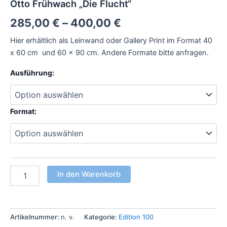
Otto Frühwach „Die Flucht“
285,00
€
–
400,00
€
Hier erhältlich als Leinwand oder Gallery Print im Format 40
x 60 cm und 60 x 90 cm. Andere Formate bitte anfragen.
Ausführung:
Format:
In den Warenkorb
Artikelnummer:
n. v.
Kategorie:
Edition 100