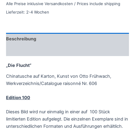
Alle Preise inklusive Versandkosten / Prices include shipping
Lieferzeit:
2-4 Wochen
Beschreibung
Zusätzliche Informationen
„Die Flucht“
Chinatusche auf Karton, Kunst von Otto Frühwach,
Werkverzeichnis/Catalogue raisonné Nr. 606
Edition 100
Dieses Bild wird nur einmalig in einer auf 100 Stück
limitierten Edition aufgelegt. Die einzelnen Exemplare sind in
unterschiedlichen Formaten und Ausführungen erhältlich.